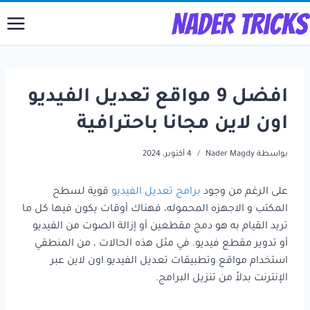
لتجاوز
لى
لمحتوى
افضل 9 مواقع تعديل الفيديو
اون لاين مجانا باحترافية
بواسطة
Nader Magdy
4 أكتوبر، 2024
على الرغم من وجود
برامج تعديل الفيديو
قوية لسطح
المكتب و الاجهزه المحموله، فهناك أوقات يكون فيها كل ما
تريد القيام به هو دمج مقطعين أو إزالة الصوت من الفيديو
أو تدوير مقطع فيديو. في مثل هذه الحالات ، من المنطقي
استخدام مواقع وتطبيقات تعديل الفيديو اون لاين عبر
الإنترنت بدلاً من تنزيل البرامج.