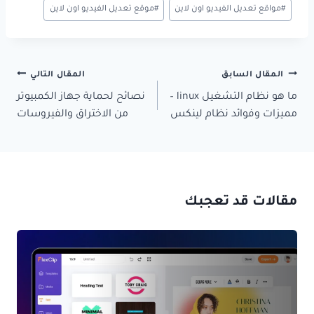
#
مواقع تعديل الفيديو اون لاين
#
موقع تعديل الفيديو اون لاين
تصفّح
المقال السابق
المقال التالي
المقالات
ما هو نظام التشغيل linux –
نصائح لحماية جهاز الكمبيوتر
مميزات وفوائد نظام لينكس
من الاختراق والفيروسات
مقالات قد تعجبك