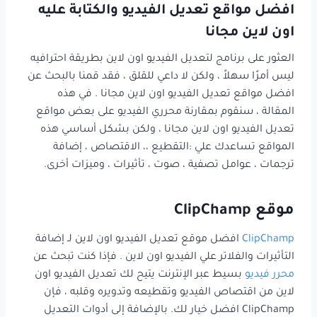
افضل مواقع تعديل الفيديو والكتابة عليه
اون لاين مجانا
العثور على برنامج لتعديل الفيديو اون لاين بطريقة احترافيه
ليس أمرًا سهلاً ، ولكن لا داعي للقلق ، فقد قمنا بالبحث عن
افضل مواقع تعديل الفيديو اون لاين مجانا . في هذه
المقالة ، سنقوم بمقارنة محرري الفيديو على بعض مواقع
تعديل الفيديو اون لاين مجانا ، ولكن بشكل أساسي هذه
المواقع تساعدك علي :التقطيع ،، الاقتصاص ، إضافة
ترجمات ، عوامل تصفية ، صوت ، تأثيرات ، وميزات أخرى.
موقع ClipChamp
ClipChamp
افضل موقع تعديل الفيديو اون لاين لـ إضافة
التأثيرات والفلاتر علي الفيديو اون لاين . فإذا كنت تبحث عن
محرر فيديو
بسيط عبر الإنترنت يتيح لك تعديل الفيديو اون
لاين من اقتصاص الفيديو وتقطيعه وتدويره وقلبه ، فإن
ClipChamp افضل خيار لك. بالإضافة إلى أدوات التعديل