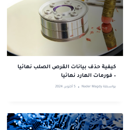
كيفية حذف بيانات القرص الصلب نهائيا
– فورمات الهارد نهائيا
بواسطة
Nader Magdy
5 أكتوبر، 2024