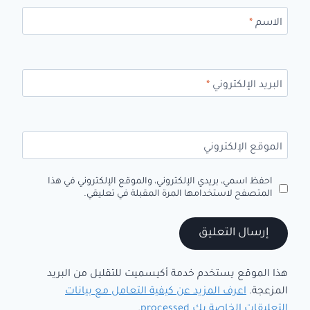
الاسم
*
البريد الإلكتروني
*
الموقع الإلكتروني
احفظ اسمي، بريدي الإلكتروني، والموقع الإلكتروني في هذا
المتصفح لاستخدامها المرة المقبلة في تعليقي.
هذا الموقع يستخدم خدمة أكيسميت للتقليل من البريد
المزعجة.
اعرف المزيد عن كيفية التعامل مع بيانات
التعليقات الخاصة بك processed
.