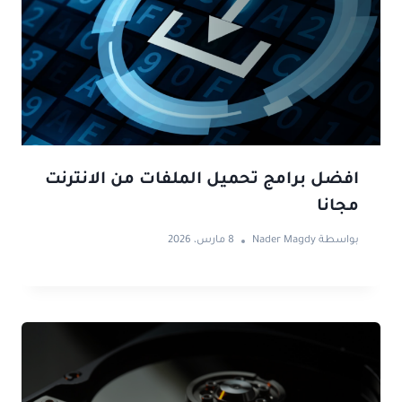
افضل برامج تحميل الملفات من الانترنت
مجانا
بواسطة
Nader Magdy
8 مارس، 2026