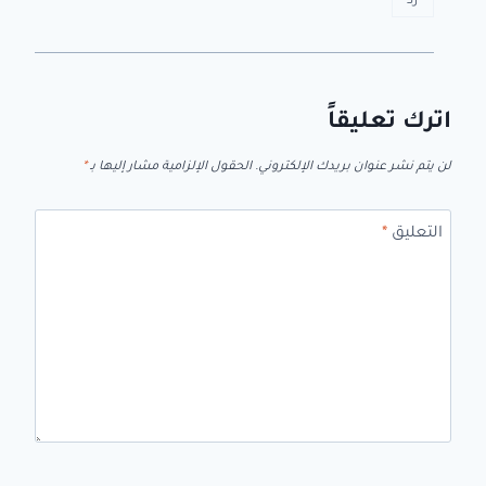
رد
اترك تعليقاً
لن يتم نشر عنوان بريدك الإلكتروني.
الحقول الإلزامية مشار إليها بـ
*
التعليق
*