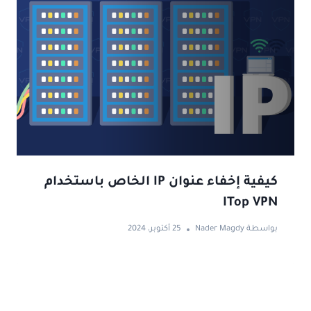
كيفية إخفاء عنوان IP الخاص باستخدام
ITop VPN
بواسطة
Nader Magdy
25 أكتوبر، 2024