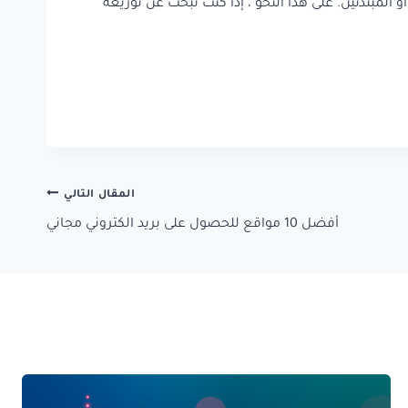
مبتدئين. على هذا النحو ، إذا كنت تبحث عن توزيعة
المقال التالي
أفضل 10 مواقع للحصول على بريد الكتروني مجاني