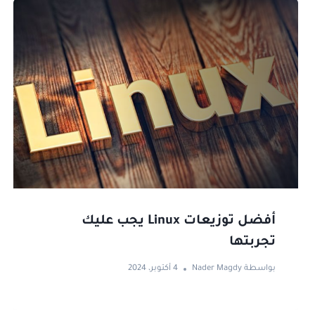
أفضل توزيعات Linux يجب عليك
تجربتها
بواسطة
Nader Magdy
4 أكتوبر، 2024