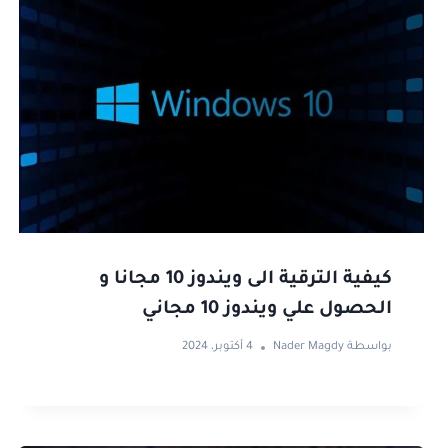
كيفية الترقية الى ويندوز 10 مجانا و
الحصول علي ويندوز 10 مجاني
بواسطة
Nader Magdy
4 أكتوبر، 2024