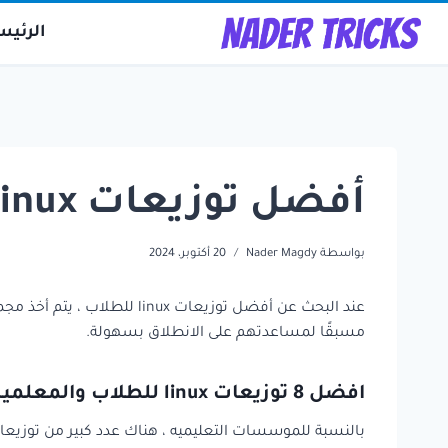
لتجاوز
الرئيس
لى
لمحتوى
أفضل توزيعات linux للطلاب والمعلمين والمدارس
بواسطة
Nader Magdy
20 أكتوبر، 2024
عند البحث عن أفضل توزيعات
مسبقًا لمساعدتهم على الانطلاق بسهولة.
افضل 8 توزيعات linux للطلاب والمعلمين والمدارس