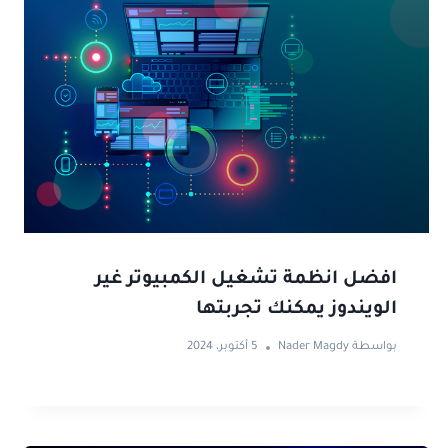
افضل انظمة تشغيل الكمبيوتر غير
الويندوز يمكنك تجربتها
بواسطة
Nader Magdy
5 أكتوبر، 2024