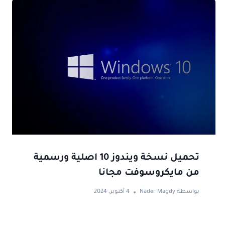
تحميل نسخة ويندوز 10 اصلية ورسمية
من مايكروسوفت مجانا
بواسطة
Nader Magdy
4 أكتوبر، 2024