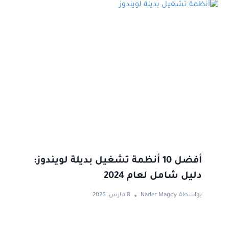
أفضل 10 أنظمة تشغيل بديلة لويندوز:
دليل شامل لعام 2024
بواسطة
Nader Magdy
8 مارس، 2026