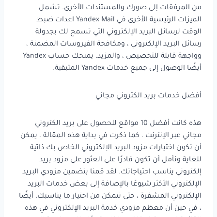
من المرفقات إلى صورك والمستندات الأخرى. تشمل
الميزات الرئيسية الأخرى في Yandex Mail اعدات ضبط
الوقت لرسائل البريد الإلكتروني التي تسمح لك بجدولة
رسائل البريد الإلكتروني ، ومكافحة الفيروسات المضمنة ،
وواجهة قابلة للتخصيص ، والمزيد. يمنحك حساب Yandex
أيضًا الوصول إلى جميع خدمات Yandex المتبقية.
أفضل خدمات بريد الكتروني مجاني
هذه كانت أفضل 10 مواقع للحصول على بريد الكتروني
مجاني عبر الإنترنت . كما ذكرت في بداية هذه المقالة ، يمكن
أن تكون اختيارات مزود البريد الإلكتروني الخاص بك ذاتية
للغاية ونأمل أن تكون قادرًا على العثور على مزود بريد
إلكتروني يناسب احتياجاتك. لقد قمنا بتضمين مزودي البريد
الإلكتروني الأكثر شيوعًا بالإضافة إلى بعض خدمات البريد
الإلكتروني المشفرة ، حتى تتمكن من اختيار ما يناسبك. أيضًا
، في حين أن معظم مزودي خدمة البريد الإلكتروني في هذه