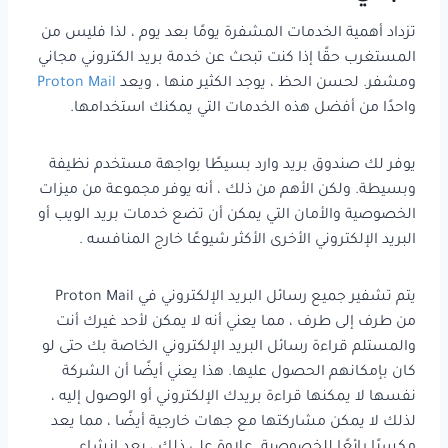
تزداد أهمية الخدمات المشفرة يومًا بعد يوم ، لذا فليس من
المستغرب حقًا إذا كنت تبحث عن خدمة بريد الكتروني مجاني
ومشفر. لحسن الحظ ، يوجد الكثير منها ، ويعد
Proton Mail
واحدًا من أفضل هذه الخدمات التي يمكنك استخدامها.
يوفر لك صندوق بريد وارد بسيطًا بواجهة مستخدم نظيفة
وبسيطة. ولكن الأهم من ذلك ، أنه يوفر مجموعة من ميزات
الخصوصية والأمان التي يمكن أن تضع خدمات بريد الويب أو
البريد الإلكتروني الأخرى الأكثر شيوعًا خارج المنافسه .
يتم تشفير جميع رسائل البريد الإلكتروني في Proton Mail
من طرف إلى طرف ، مما يعني أنه لا يمكن لأحد غيرك أنت
والمستلم قراءة رسائل البريد الإلكتروني الخاصة بك حتى لو
كان بإمكانهم الحصول عليها. هذا يعني أيضًا أن الشركة
نفسها لا يمكنها قراءة بريدك الإلكتروني أو الوصول إليه ،
لذلك لا يمكن مشاركتها مع جهات خارجية أيضًا ، مما يعد