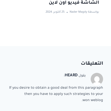
الشاشة فيديو اون لاين
بواسطة
Nader Magdy
25 أكتوبر، 2024
التعليقات
:
HEARD
يقول
If you desire to obtain a good deal from this paragraph
then you have to apply such strategies to your
won weblog.