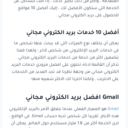
المتقدمة ، وأكثر من ذلك بكثير. لذلك ، إذا كنت تتساءل عن
الخدمة التي ستكون الأفضل لك ، إليك أفضل 10 مواقع
للحصول على بريد الكتروني مجاني .
أفضل 10 خدمات بريد الكتروني مجاني
يمكن أن يختلف نوع الميزات التي قد يبحث عنها شخص ما
في خدمات البريد الإلكتروني من شخص لآخر ؛ ولهذا قمنا
بتضمين اكثر من خدمة من خدمات البريد الكتروني مجاني .
تذكر أن القائمة ادناه تحتوي علي افضل مزودي خدمات البريد
الكتروني مجاني من وجهة نظرنا قد تجد العديد من الخدمات
علي الانترنت , ولكننا اخترنا لك الاكثر شعبيه منها .
Gmail افضل بريد الكتروني مجاني
Gmail
هو المعيار الفعلي عندما يتعلق الأمر بالبريد الإلكتروني
هذه الأيام. تقريبا كل شخص لديه حساب Gmail. في الواقع ،
لدى الخدمة أكثر من 1.8 مليار مستخدم حول العالم. يمكن أن