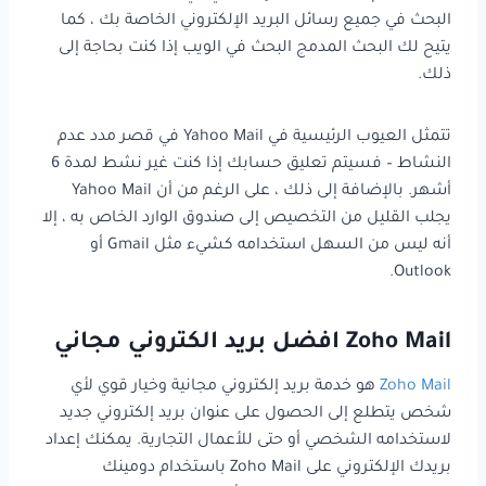
البحث في جميع رسائل البريد الإلكتروني الخاصة بك ، كما
يتيح لك البحث المدمج البحث في الويب إذا كنت بحاجة إلى
ذلك.
تتمثل العيوب الرئيسية في Yahoo Mail في قصر مدد عدم
النشاط – فسيتم تعليق حسابك إذا كنت غير نشط لمدة 6
أشهر. بالإضافة إلى ذلك ، على الرغم من أن Yahoo Mail
يجلب القليل من التخصيص إلى صندوق الوارد الخاص به ، إلا
أنه ليس من السهل استخدامه كشيء مثل Gmail أو
Outlook.
Zoho Mail افضل بريد الكتروني مجاني
Zoho Mail
هو خدمة بريد إلكتروني مجانية وخيار قوي لأي
شخص يتطلع إلى الحصول على عنوان بريد إلكتروني جديد
لاستخدامه الشخصي أو حتى للأعمال التجارية. يمكنك إعداد
بريدك الإلكتروني على Zoho Mail باستخدام دومينك