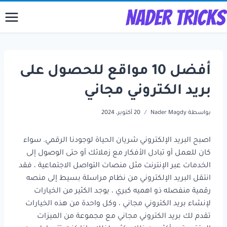
لتجاوز
لى
لمحتوى
أفضل 10 مواقع للحصول على
بريد الكتروني مجاني
بواسطة
Nader Magdy
20 أكتوبر، 2024
اصبح البريد الإلكتروني شريان الحياة لوجودنا الرقمي. سواء
كان للعمل أو تبادل الأفكار مع زملائك أو حتى الوصول إلى
الخدمات عبر الإنترنت مثل منصات التواصل الاجتماعية ، فقد
انتقل البريد الإلكتروني من نظام مراسلة بسيط إلى منصه
رقمية منفصله ذو اهميه كبري ، يوجد الكثير من الخيارات
لإنشاء بريد الكتروني مجاني ، وكل واحدة من هذه الخيارات
تقدم لك بريد الكتروني مجاني مع مجموعة من الميزات