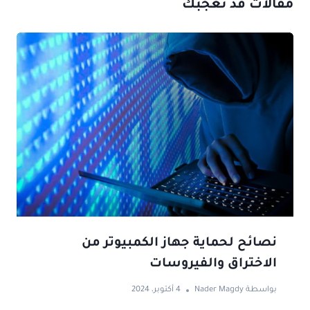
مقالات قد تعجبك
نصائح لحماية جهاز الكمبيوتر من
الاختراق والفيروسات
بواسطة
Nader Magdy
4 أكتوبر، 2024