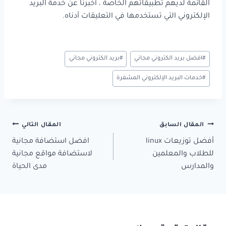
القائمة لديهم تطبيقاتهم الخاصة ، أخبرنا عن خدمة البريد
الإلكتروني التي تستخدمها في التعليقات أدناه.
وسوم
#
افضل بريد الكتروني مجاني
#
بريد الكتروني مجاني
المقال:
#
خدمات البريد الإلكتروني المشفرة
تصفّح
المقال السابق
المقال التالي
المقالات
أفضل توزيعات linux
افضل استضافة مجانية
للطلاب والمعلمين
لاستضافة مواقع مجانية
والمدارس
مدى الحياة