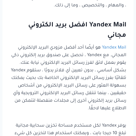
، والمهام ، والتخصيص ، وما إلى ذلك.
Yandex Mail افضل بريد الكتروني
مجاني
Yandex Mail
هو أيضًا أحد أفضل مزودي البريد الإلكتروني
المجاني. مع Yandex ، تحصل على صندوق بريد إلكتروني ذكي
يقوم بعمل لائق لفرز رسائل البريد الإلكتروني نيابة عنك.
بشكل أساسي ، بدون تعيين أي فلاتر يدويًا ، ستقوم Yandex
تلقائيًا بفرز رسائل البريد الإلكتروني الخاصة بك بحيث يمكنك
بسهولة العثور على رسائل البريد الإلكتروني من أشخاص
حقيقيين ، بينما تنتقل رسائل البريد الإلكتروني الترويجية وأي
رسائل بريد إلكتروني أخرى إلى مجلدات منفصلة لتتمكن من
الاطلاع عليها لاحقًا.
يوفر Yandex لكل مستخدم مساحة تخزين سحابية مجانية
تبلغ 10 جيجا بايت ، ويمكنك استخدام هذا لتخزين كل شيء