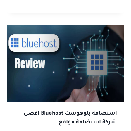
استضافة بلوهوست Bluehost افضل
شركة استضافة مواقع