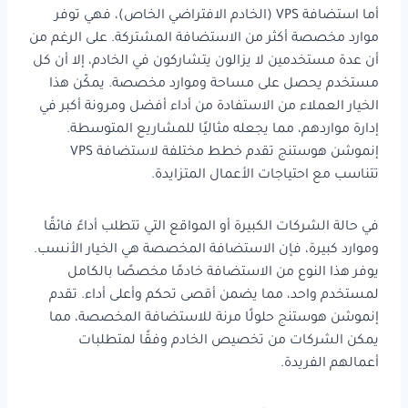
أما استضافة VPS (الخادم الافتراضي الخاص)، فهي توفر
موارد مخصصة أكثر من الاستضافة المشتركة. على الرغم من
أن عدة مستخدمين لا يزالون يتشاركون في الخادم، إلا أن كل
مستخدم يحصل على مساحة وموارد مخصصة. يمكّن هذا
الخيار العملاء من الاستفادة من أداء أفضل ومرونة أكبر في
إدارة مواردهم، مما يجعله مثاليًا للمشاريع المتوسطة.
إنموشن هوستنج تقدم خطط مختلفة لاستضافة VPS
تتناسب مع احتياجات الأعمال المتزايدة.
في حالة الشركات الكبيرة أو المواقع التي تتطلب أداءً فائقًا
وموارد كبيرة، فإن الاستضافة المخصصة هي الخيار الأنسب.
يوفر هذا النوع من الاستضافة خادمًا مخصصًا بالكامل
لمستخدم واحد، مما يضمن أقصى تحكم وأعلى أداء. تقدم
إنموشن هوستنج حلولًا مرنة للاستضافة المخصصة، مما
يمكن الشركات من تخصيص الخادم وفقًا لمتطلبات
أعمالهم الفريدة.