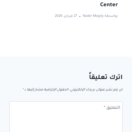
Center
بواسطة
Nader Magdy
27 فبراير، 2026
اترك تعليقاً
لن يتم نشر عنوان بريدك الإلكتروني.
الحقول الإلزامية مشار إليها بـ
*
التعليق
*