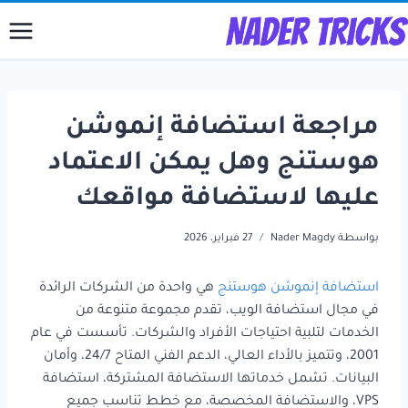
لتجاوز
لى
لمحتوى
مراجعة استضافة إنموشن
هوستنج وهل يمكن الاعتماد
عليها لاستضافة مواقعك
بواسطة
Nader Magdy
27 فبراير، 2026
استضافة إنموشن هوستنج
هي واحدة من الشركات الرائدة
في مجال استضافة الويب، تقدم مجموعة متنوعة من
الخدمات لتلبية احتياجات الأفراد والشركات. تأسست في عام
2001، وتتميز بالأداء العالي، الدعم الفني المتاح 24/7، وأمان
البيانات. تشمل خدماتها الاستضافة المشتركة، استضافة
VPS، والاستضافة المخصصة، مع خطط تناسب جميع