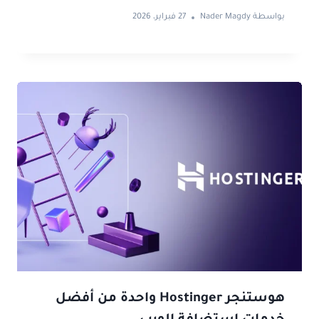
بواسطة
Nader Magdy
27 فبراير، 2026
هوستنجر Hostinger واحدة من أفضل