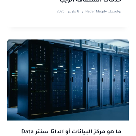
خدمات استضافة الويب
بواسطة
Nader Magdy
8 مارس، 2026
ما هو مركز البيانات أو الداتا سنتر Data