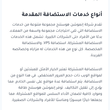
أنواع خدمات الاستضافة المقدمة
تقدم شركة إنموشن هوستنج مجموعة متنوعة من خدمات
الاستضافة التي تلبي احتياجات مجموعة واسعة من العملاء،
بدءًا من الأفراد حتى الشركات الكبيرة. تشمل هذه الخدمات
الاستضافة المشتركة، استضافة VPS، والاستضافة
المخصصة. كل نوع من هذه الخدمات له مزاياه وخصائصه
الفريدة.
الاستضافة المشتركة تعتبر الخيار الأمثل للمبتدئين أو
لمواقع الويب ذات حجم المرور المنخفض. في هذا النوع من
الاستضافة، يتم استضافة عدة مواقع على نفس الخادم، مما
يؤدي إلى تقليل التكاليف. توفر إنموشن هوستنج طاقة
وموارد كافية لضمان الأداء السلس للمواقع المشتركة، مما
يجعلها خيارًا ميسورًا ومناسبًا للأفراد والشركات الصغيرة.