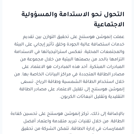
التحول نحو الاستدامة والمسؤولية
الاجتماعية
عملت إنموشن هوستنج على تحقيق التوازن بين تقديم
خدمات استضافة عالية الجودة وخلق تأثير إيجابي على البيئة
والمجتمعات المحلية. تعكس استراتيجياتها في الاستدامة
التزامها بالحد من بصمتها البيئية من خلال مجموعة من
المبادرات المبتكرة. أحد هذه المبادرات هو الاعتماد على
مصادر الطاقة المتجددة في مراكز البيانات الخاصة بها. من
خلال استخدام الطاقة الشمسية وطاقة الرياح، تسعى
إنموشن هوستنج إلى تقليل الاعتماد على مصادر الطاقة
التقليدية وتقليل انبعاثات الكربون.
بالإضافة إلى ذلك، تركز إنموشن هوستنج على تحسين كفاءة
الطاقة. من خلال تقنيات تبريد متقدمة واعتماد أفضل
الممارسات في إدارة الطاقة، تتمكن الشركة من تحقيق