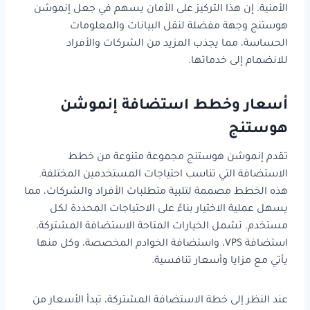
الأمنية. إن هذا التركيز على الأمان يسهم في جعل إنموشن
هوستنج وجهة مفضلة لنقل البيانات والمعلومات
الحساسة، مما يجذب المزيد من الشركات والأفراد
للانضمام إلى خدماتها.
أسعار وخطط استضافة إنموشن
هوستنج
تقدم إنموشن هوستنج مجموعة متنوعة من خطط
الاستضافة التي تناسب احتياجات المستخدمين المختلفة.
هذه الخطط مصممة لتلبية متطلبات الأفراد والشركات، مما
يسهل عملية الاختيار بناءً على الاحتياجات المحددة لكل
مستخدم. تشمل الخيارات المتاحة الاستضافة المشتركة،
استضافة VPS، واستضافة الخوادم المخصصة، وكل منها
يأتي مع مزايا وأسعار تنافسية.
عند النظر إلى خطة الاستضافة المشتركة، تبدأ الأسعار من