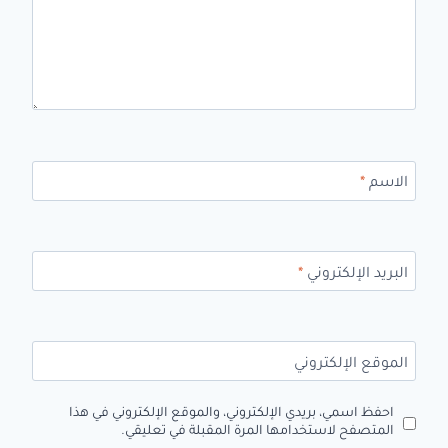
الاسم
*
البريد الإلكتروني
*
الموقع الإلكتروني
احفظ اسمي، بريدي الإلكتروني، والموقع الإلكتروني في هذا
المتصفح لاستخدامها المرة المقبلة في تعليقي.