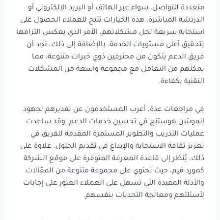
متعددة للتواصل، سواء عبر الهاتف أو البريد الإلكتروني أو
الدردشة المباشرة. هذه الخيارات تتيح للعملاء الحصول على
استجابة سريعة لحل مشكلاتهم، الأمر الذي يعكس التزامها
بتحقيق أعلى مستويات الخدمة. بالإضافة إلى ذلك، نجد أن
فريق الدعم يتكون من محترفين ذوي خبرات متنوعة، مما
يمكنهم من التعامل مع مجموعة واسعة من المشكلات
التقنية بكفاءة.
في مراجعات عدة، أعرب المستخدمون عن تقديرهم لجهود
إنموشن هوستنج في تحسين خدمات الدعم. وقد ساعدت
عمليات التدريب والتطوير المستمرة المقدمة للفريق في
تعزيز ثقافة الاستجابة والإبداع في تقديم الحلول. علاوة على
ذلك، يُنظر إلى قاعدة المعرفة المتوفرة على موقع الشركة
كمورد قيم، حيث تحتوي على مجموعة متنوعة من المقالات
والأدلة المفيدة التي تسهل على العملاء العثور على إجابات
لأسئلتهم ومعالجة التحديات بنفسهم.