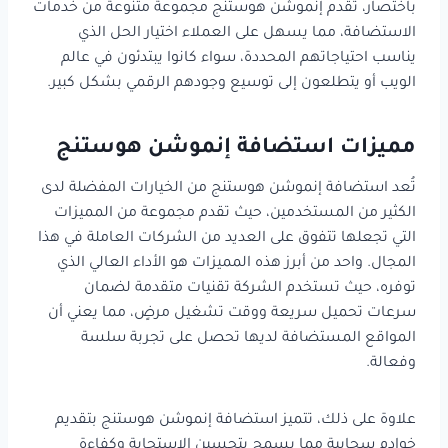
باختصار، تقدم إنموشن هوستنج مجموعة متنوعة من خدمات
الاستضافة، مما يسهل على العملاء اختيار الحل الذي
يناسب احتياجاتهم المحددة، سواء كانوا يبتدئون في عالم
الويب أو يتطلعون إلى توسيع وجودهم الرقمي بشكل كبير.
مميزات استضافة إنموشن هوستنج
تُعد استضافة إنموشن هوستنج من الخيارات المفضلة لدى
الكثير من المستخدمين، حيث تقدم مجموعة من المميزات
التي تجعلها تتفوق على العديد من الشركات العاملة في هذا
المجال. واحد من أبرز هذه المميزات هو الأداء العالي الذي
توفره، حيث تستخدم الشركة تقنيات متقدمة لضمان
سرعات تحميل سريعة ووقت تشغيل مرضٍ، مما يعني أن
المواقع المستضافة لديها تحصل على تجربة سلسة
وفعالة.
علاوة على ذلك، تتميز استضافة إنموشن هوستنج بتقديم
خوادم سحابية مما يسمح بتحسين الاستجابة وكفاءة