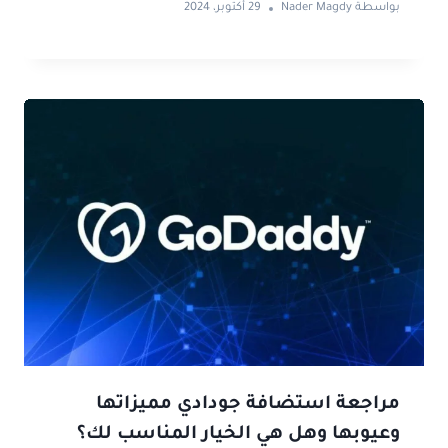
بواسطة
Nader Magdy
29 أكتوبر، 2024
مراجعة استضافة جودادي مميزاتها
وعيوبها وهل هي الخيار المناسب لك؟