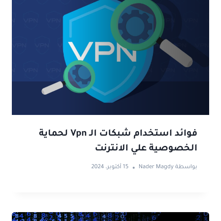
فوائد استخدام شبكات الـ Vpn لحماية
الخصوصية علي الانترنت
بواسطة
Nader Magdy
15 أكتوبر، 2024