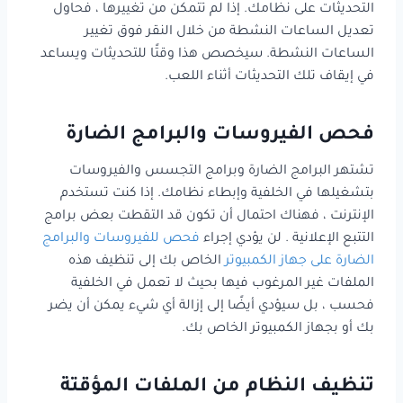
التحديثات على نظامك. إذا لم تتمكن من تغييرها ، فحاول
تعديل الساعات النشطة من خلال النقر فوق تغيير
الساعات النشطة. سيخصص هذا وقتًا للتحديثات ويساعد
في إيقاف تلك التحديثات أثناء اللعب.
فحص الفيروسات والبرامج الضارة
تشتهر البرامج الضارة وبرامج التجسس والفيروسات
بتشغيلها في الخلفية وإبطاء نظامك. إذا كنت تستخدم
الإنترنت ، فهناك احتمال أن تكون قد التقطت بعض برامج
التتبع الإعلانية . لن يؤدي إجراء
فحص للفيروسات والبرامج
الضارة على جهاز الكمبيوتر
الخاص بك إلى تنظيف هذه
الملفات غير المرغوب فيها بحيث لا تعمل في الخلفية
فحسب ، بل سيؤدي أيضًا إلى إزالة أي شيء يمكن أن يضر
بك أو بجهاز الكمبيوتر الخاص بك.
تنظيف النظام من الملفات المؤقتة