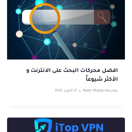
افضل محركات البحث على الانترنت و
الأكثر شيوعاً
بواسطة
Nader Magdy
23 أكتوبر، 2024