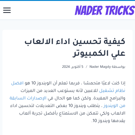
لتجاوز
لى
لمحتوى
كيفية تحسين اداء الالعاب
علي الكمبيوتر
بواسطة
Nader Magdy
5 أكتوبر، 2024
إذا كنت لاعبًا متحمسًا ، فربما تعلم أن الويندوز 10 هو
افضل
نظام تشغيل
للاعبين لأنه يستوعب العديد من الميزات
والبرامج المفيدة. ولكن كما هو الحال في
الإصدارات السابقة
من الويندوز
، يتطلب ويندوز 10 بعض التعديلات لتحسين اداء
الالعاب ولكي تتمكن من الاستمتاع بأفضل تجربة ألعاب
يقدمها ويندوز 10.