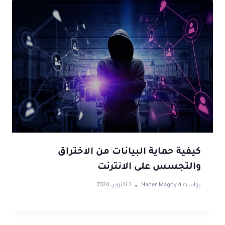
كيفية حماية البيانات من الاختراق
والتجسس على الانترنت
بواسطة
Nader Magdy
1 أكتوبر، 2024