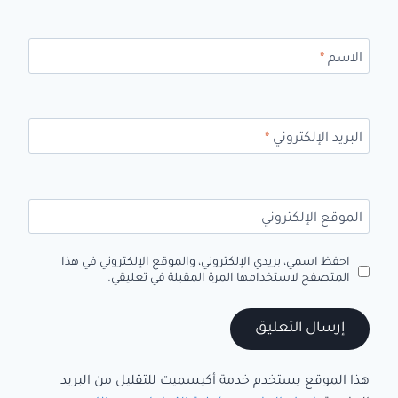
الاسم
*
البريد الإلكتروني
*
الموقع الإلكتروني
احفظ اسمي، بريدي الإلكتروني، والموقع الإلكتروني في هذا
المتصفح لاستخدامها المرة المقبلة في تعليقي.
هذا الموقع يستخدم خدمة أكيسميت للتقليل من البريد