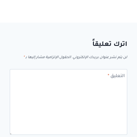
اترك تعليقاً
لن يتم نشر عنوان بريدك الإلكتروني.
الحقول الإلزامية مشار إليها بـ
*
التعليق
*