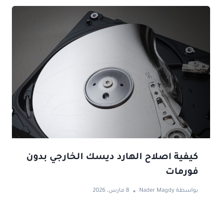
كيفية اصلاح الهارد ديسك الخارجي بدون
فورمات
بواسطة
Nader Magdy
8 مارس، 2026