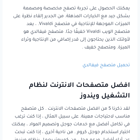
يمكنك الحصول على تجربة تصفح مخصصة ومصممة
بشكل جيد مع الخيارات المذهلة. من الجدير إلقاء نظرة على
الميزات الموجهة للإنتاجية في متصفح Vivaldi. ، يعد
متصفح الويب Vivaldi خفيفًا جدًا. متصفح فيفالدي هو
لأولئك الذين يحتاجون إلى قدر إضافي من الإنتاجية وثراء
الميزة. ومتصفح خفيف .
تحميل متصفح فيفالدي
افضل متصفحات الانترنت لنظام
التشغيل ويندوز
لقد ذكرنا 5 من افضل متصفحات الانترنت . كل متصفح
مناسب لاحتياجات معينة. على سبيل المثال ، إذا كنت ترغب
في تكامل أفضل مع خدمات جوجل وتصميم المواد ، يمكنك
اختيار استخدام جوجل كروم . من ناحية أخرى ، إذا كنت تبحث