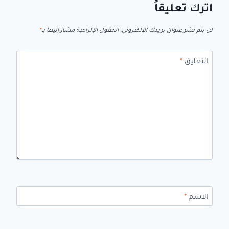
اترك تعليقاً
لن يتم نشر عنوان بريدك الإلكتروني.
الحقول الإلزامية مشار إليها بـ
*
التعليق
*
الاسم
*