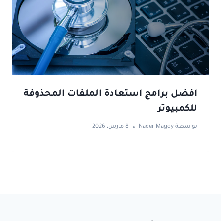
افضل برامج استعادة الملفات المحذوفة
للكمبيوتر
بواسطة
Nader Magdy
8 مارس، 2026