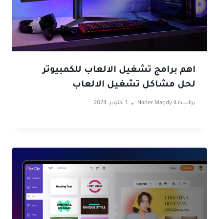
اهم برامج تشغيل الالعاب للكمبيوتر
لحل مشاكل تشغيل الالعاب
بواسطة
Nader Magdy
1 أكتوبر، 2024