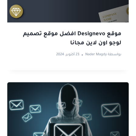
موقع Designevo افضل موقع تصميم
لوجو اون لاين مجانا
بواسطة
Nader Magdy
23 أكتوبر، 2024