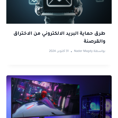
طرق حماية البريد الالكتروني من الاختراق
والقرصنة
بواسطة
Nader Magdy
31 أكتوبر، 2024