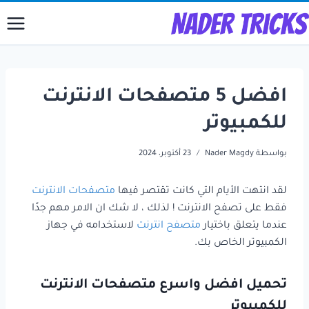
لتجاوز
لى
لمحتوى
افضل 5 متصفحات الانترنت
للكمبيوتر
بواسطة
Nader Magdy
23 أكتوبر، 2024
لقد انتهت الأيام التي كانت تقتصر فيها
متصفحات الانترنت
فقط على تصفح الانترنت ! لذلك ، لا شك ان الامر مهم جدًا
عندما يتعلق باختيار
متصفح انترنت
لاستخدامه في جهاز
الكمبيوتر الخاص بك.
تحميل افضل واسرع متصفحات الانترنت
للكمبيوتر