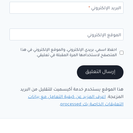
البريد الإلكتروني
*
الموقع الإلكتروني
احفظ اسمي، بريدي الإلكتروني، والموقع الإلكتروني في هذا
المتصفح لاستخدامها المرة المقبلة في تعليقي.
هذا الموقع يستخدم خدمة أكيسميت للتقليل من البريد
المزعجة.
اعرف المزيد عن كيفية التعامل مع بيانات
التعليقات الخاصة بك processed
.