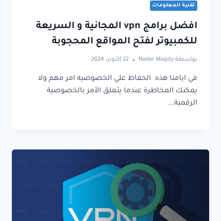
تقنية المعلومات
افضل برامج vpn المجانية و السريعة
للكمبيوتر لفتح المواقع المحجوبة
بواسطة
Nader Magdy
22 أكتوبر، 2024
في ايامنا هذه الحفاظ علي الخصوصيه امر مهم ولا
يمكنك المخاطرة عندما يتعلق الأمر بالخصوصية
الرقمية….