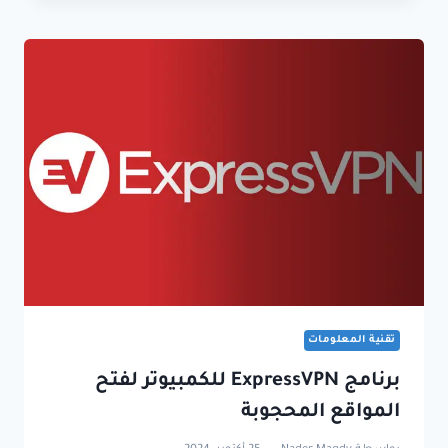
تقنية المعلومات
برنامج ExpressVPN للكمبيوتر لفتح
المواقع المحجوبة