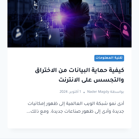
تقنية المعلومات
كيفية حماية البيانات من الاختراق
والتجسس على الانترنت
بواسطة
Nader Magdy
1 أكتوبر، 2024
أدى نمو شبكة الويب العالمية إلى ظهور إمكانيات
جديدة وأدى إلى ظهور صناعات جديدة. ومع ذلك،…