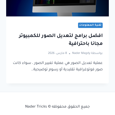
تقنية المعلومات
افضل برامج لتعديل الصور للكمبيوتر
مجانا باحترافية
بواسطة
Nader Magdy
8 مارس، 2026
عملية تعديل الصور هي عملية تغيير الصور ، سواء كانت
صور فوتوغرافية تقليدية أو رسوم توضيحية…
جميع الحقوق محفوظه © Nader Tricks