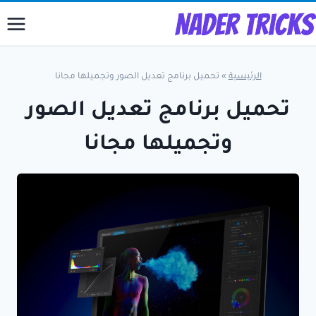
لتجاوز
لى
لمحتوى
الرئيسية
»
تحميل برنامج تعديل الصور وتجميلها مجانا
تحميل برنامج تعديل الصور
وتجميلها مجانا