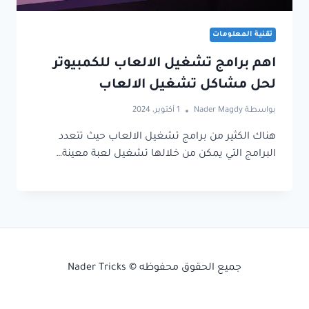
تقنية المعلومات
اهم برامج تشغيل الالعاب للكمبيوتر
لحل مشاكل تشغيل الالعاب
بواسطة
Nader Magdy
1 أكتوبر، 2024
هناك الكثير من برامج تشغيل الالعاب حيث تتعدد
البرامج التي يمكن من خلالها تشغيل لعبة معينة…
جميع الحقوق محفوظه © Nader Tricks