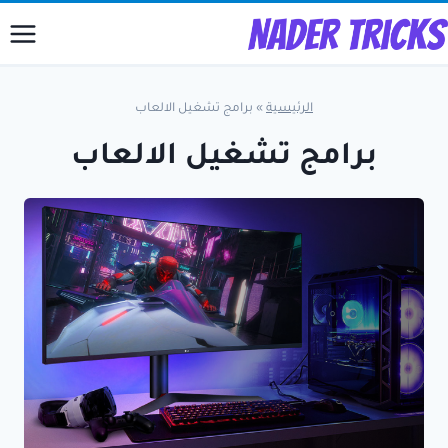
لتجاوز
لى
لمحتوى
الرئيسية
»
برامج تشغيل الالعاب
برامج تشغيل الالعاب