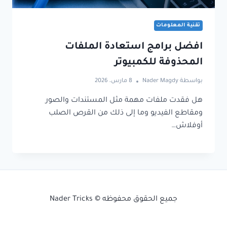
تقنية المعلومات
افضل برامج استعادة الملفات
المحذوفة للكمبيوتر
بواسطة
Nader Magdy
8 مارس، 2026
هل فقدت ملفات مهمة مثل المستندات والصور
ومقاطع الفيديو وما إلى ذلك من القرص الصلب
أوفلاش…
جميع الحقوق محفوظه © Nader Tricks