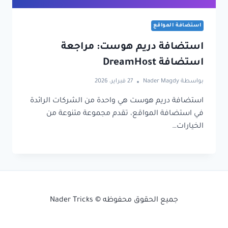
استضافة المواقع
استضافة دريم هوست: مراجعة
استضافة DreamHost
بواسطة
Nader Magdy
27 فبراير، 2026
استضافة دريم هوست هي واحدة من الشركات الرائدة
في استضافة المواقع، تقدم مجموعة متنوعة من
الخيارات…
جميع الحقوق محفوظه © Nader Tricks