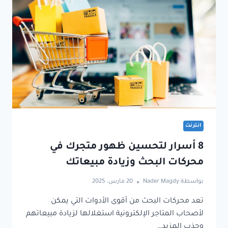
انترنت
8 أسرار لتحسين ظهور متجرك في
محركات البحث وزيادة مبيعاتك
بواسطة
Nader Magdy
20 مارس، 2025
تعد محركات البحث من أقوى الأدوات التي يمكن
لأصحاب المتاجر الإلكترونية استغلالها لزيادة مبيعاتهم
وجذب المزيد…