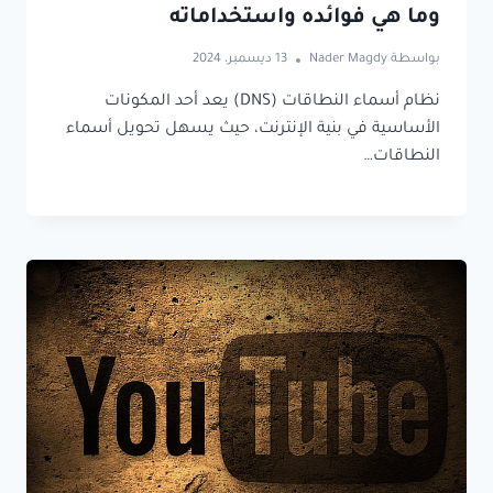
وما هي فوائده واستخداماته
بواسطة
Nader Magdy
13 ديسمبر، 2024
نظام أسماء النطاقات (DNS) يعد أحد المكونات
الأساسية في بنية الإنترنت، حيث يسهل تحويل أسماء
النطاقات…