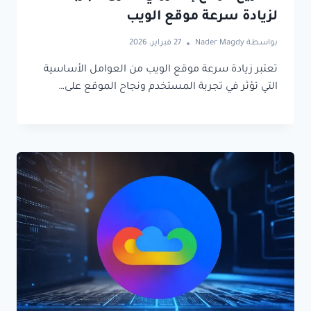
لزيادة سرعة موقع الويب
بواسطة
Nader Magdy
27 فبراير، 2026
تعتبر زيادة سرعة موقع الويب من العوامل الأساسية
التي تؤثر في تجربة المستخدم ونجاح الموقع على…