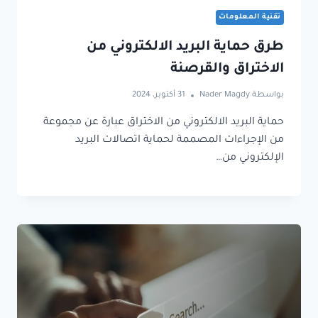
تقنية المعلومات
طرق حماية البريد الالكتروني من
الاختراق والقرصنة
بواسطة
Nader Magdy
31 أكتوبر، 2024
حماية البريد الالكتروني من الاختراق عبارة عن مجموعة
من الإجراءات المصممة لحماية اتصالات البريد
الإلكتروني من…