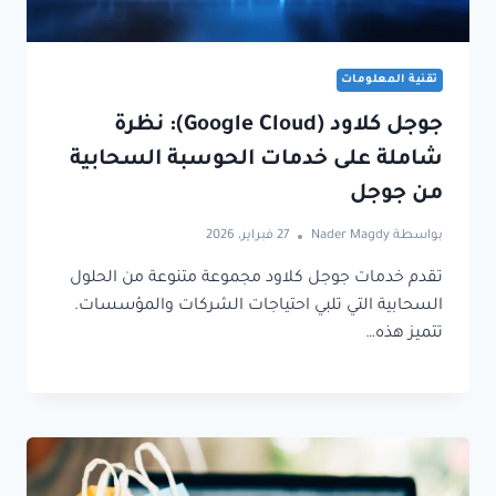
تقنية المعلومات
جوجل كلاود (Google Cloud): نظرة
شاملة على خدمات الحوسبة السحابية
من جوجل
بواسطة
Nader Magdy
27 فبراير، 2026
تقدم خدمات جوجل كلاود مجموعة متنوعة من الحلول
السحابية التي تلبي احتياجات الشركات والمؤسسات.
تتميز هذه…