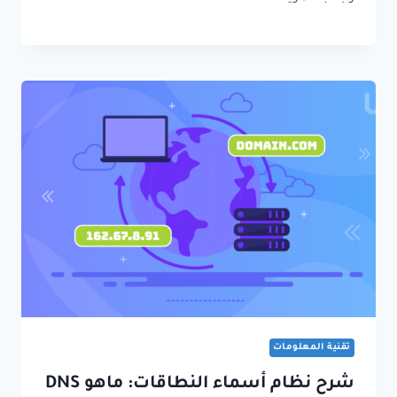
تقنية المعلومات
شرح نظام أسماء النطاقات: ماهو DNS