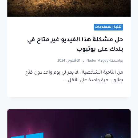
تقنية المعلومات
حل مشكلة هذا الفيديو غير متاح في
بلدك على يوتيوب
بواسطة
Nader Magdy
31 أكتوبر، 2024
من الناحية الشخصية ، لا يمر لي يوم واحد دون فتح
يوتيوب مرة واحدة على الأقل. …